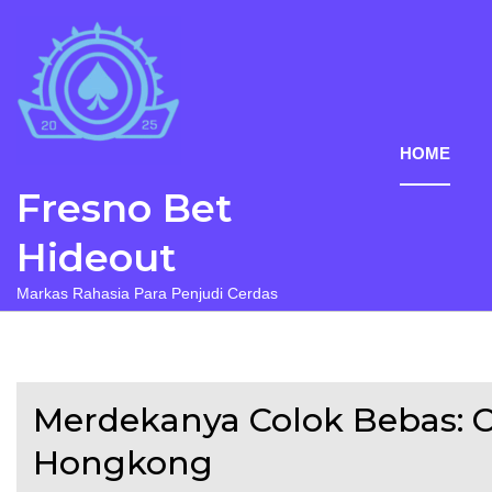
Skip
to
content
HOME
Fresno Bet
Hideout
Markas Rahasia Para Penjudi Cerdas
Merdekanya Colok Bebas: C
Hongkong