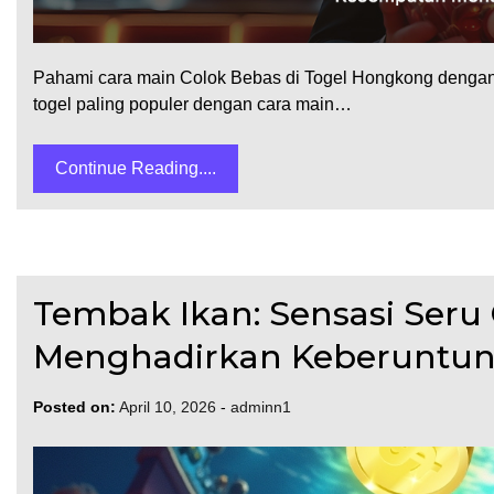
Pahami cara main Colok Bebas di Togel Hongkong dengan str
togel paling populer dengan cara main…
Continue Reading....
Tembak Ikan: Sensasi Ser
Menghadirkan Keberuntu
Posted on:
April 10, 2026
-
adminn1