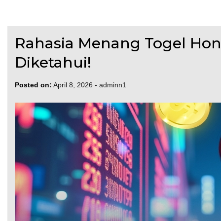
Rahasia Menang Togel Ho
Diketahui!
Posted on:
April 8, 2026
-
adminn1