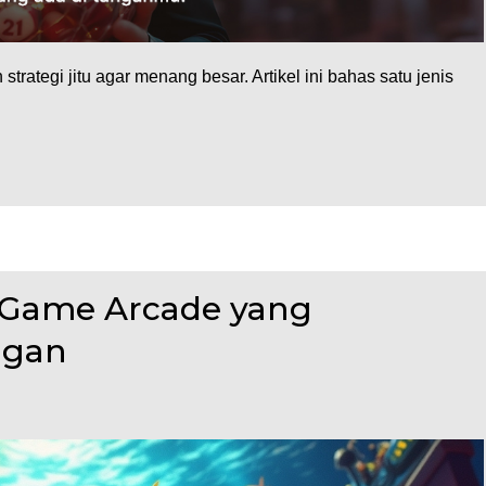
ategi jitu agar menang besar. Artikel ini bahas satu jenis
u Game Arcade yang
ngan