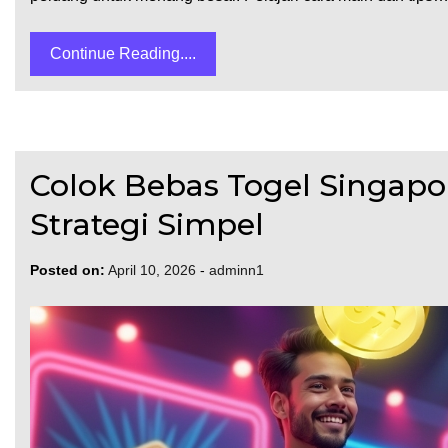
Continue Reading....
Colok Bebas Togel Singapo
Strategi Simpel
Posted on:
April 10, 2026
-
adminn1