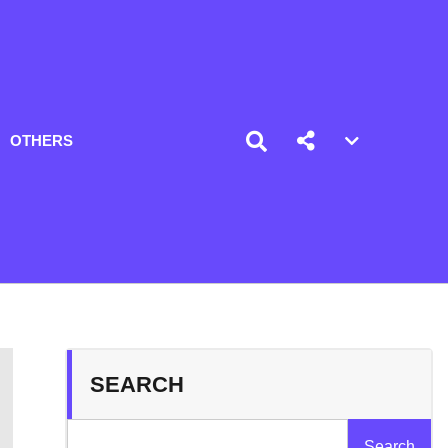
OTHERS
Account
menu
toggle
SEARCH
Search