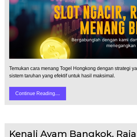
Temukan cara menang Togel Hongkong dengan strategi yang 
sistem taruhan yang efektif untuk hasil maksimal.
Continue Reading....
Kenali Ayam Bangkok, Ra