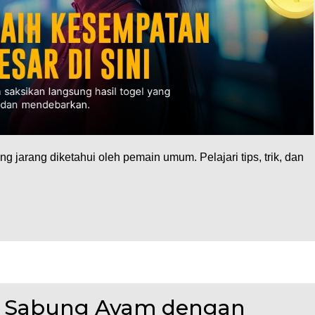
jarang diketahui oleh pemain umum. Pelajari tips, trik, dan
ja Sabung Ayam dengan