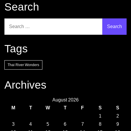
Search
Search
for:
Tags
Thai River Wonders
Archives
August 2026
M
T
W
T
F
S
S
1
2
3
4
5
6
7
8
9