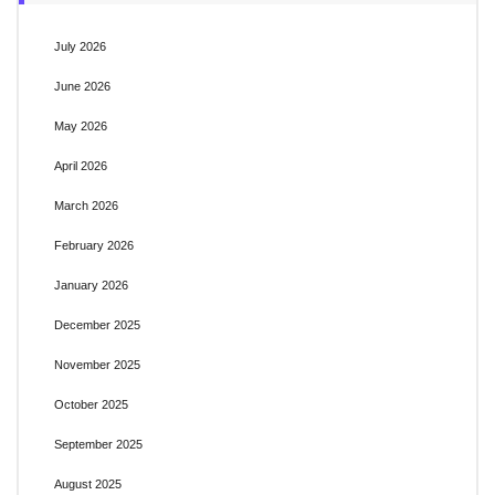
July 2026
June 2026
May 2026
April 2026
March 2026
February 2026
January 2026
December 2025
November 2025
October 2025
September 2025
August 2025