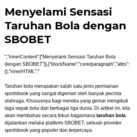
Menyelami Sensasi
Taruhan Bola dengan
SBOBET
“,”innerContent”:[“Menyelami Sensasi Taruhan Bola
dengan SBOBET”]},{“blockName”:”core/paragraph”,”attrs”:
{},”innerHTML”:”
Taruhan bola merupakan salah satu jenis permainan
sportsbook yang sangat digemari oleh banyak pecinta
olahraga. Khususnya bagi mereka yang gemar mengikuti
laga sepak bola dari berbagai liga dunia. Di artikel ini, kita
akan membahas secara fokus bagaimana
taruhan bola
dijalankan melalui platform SBOBET, sebuah provider
sportsbook yang populer dan terpercaya.