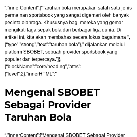
“,”innerContent”:[“Taruhan bola merupakan salah satu jenis
permainan sportsbook yang sangat digemari oleh banyak
pecinta olahraga. Khususnya bagi mereka yang gemar
mengikuti laga sepak bola dari berbagai liga dunia. Di
artikel ini, kita akan membahas secara fokus bagaimana “,
{“type”:”strong”,”text”:”taruhan bola”},” dijalankan melalui
platform SBOBET, sebuah provider sportsbook yang
populer dan terpercaya.”]},
{“blockName”:”core/heading”,”attrs”:
{“level”:2},”innerHTML”:”
Mengenal SBOBET
Sebagai Provider
Taruhan Bola
“,”innerContent”:[“Mengenal SBOBET Sebagai Provider