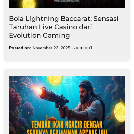
Bola Lightning Baccarat: Sensasi
Taruhan Live Casino dari
Evolution Gaming
-
adminn1
Posted on:
November 22, 2025