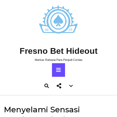
Skip
to
content
Fresno Bet Hideout
Markas Rahasia Para Penjudi Cerdas
Primary
Menu
Account
menu
toggle
Menyelami Sensasi