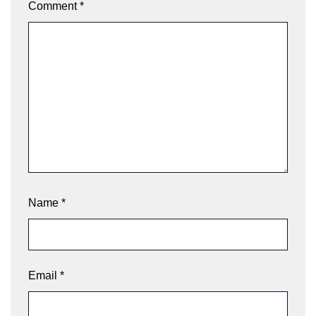
Comment
*
Name
*
Email
*