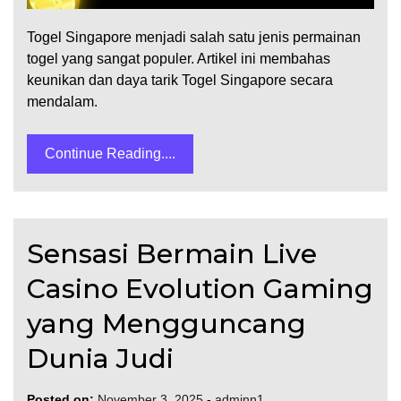
Togel Singapore menjadi salah satu jenis permainan
togel yang sangat populer. Artikel ini membahas
keunikan dan daya tarik Togel Singapore secara
mendalam.
Continue Reading....
Sensasi Bermain Live
Casino Evolution Gaming
yang Mengguncang
Dunia Judi
Posted on:
November 3, 2025
-
adminn1