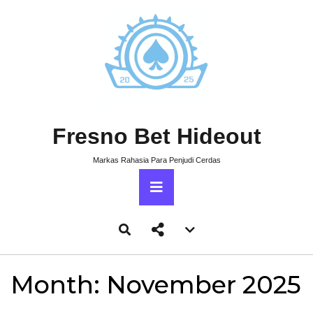
Skip
to
content
Fresno Bet Hideout
Markas Rahasia Para Penjudi Cerdas
Primary
Menu
Account
menu
toggle
Month:
November 2025