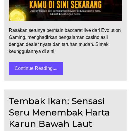
Rasakan serunya bermain baccarat live dari Evolution
Gaming, menghadirkan pengalaman casino asli
dengan dealer nyata dan taruhan mudah. Simak
keunggulannya di sini.
Continue Reading....
Tembak Ikan: Sensasi
Seru Menembak Harta
Karun Bawah Laut