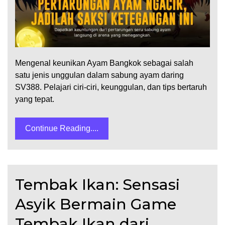
Mengenal keunikan Ayam Bangkok sebagai salah
satu jenis unggulan dalam sabung ayam daring
SV388. Pelajari ciri-ciri, keunggulan, dan tips bertaruh
yang tepat.
Continue Reading....
Tembak Ikan: Sensasi
Asyik Bermain Game
Tembak Ikan dari