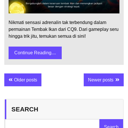
Nikmati sensasi adrenalin tak terbendung dalam
permainan Tembak Ikan dari CQ9. Dari gameplay seru
hingga trik jitu, temukan semua di sini!
Continue Reading....
Posts
Older posts
Newer posts
navigation
SEARCH
Search