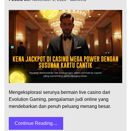
Mengeksplorasi serunya bermain live casino dari
Evolution Gaming, pengalaman judi online yang
mendebarkan dan penuh peluang menang besar.
Continue Reading....