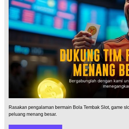
Rasakan pengalaman bermain Bola Tembak Slot, game slot
peluang menang besar.