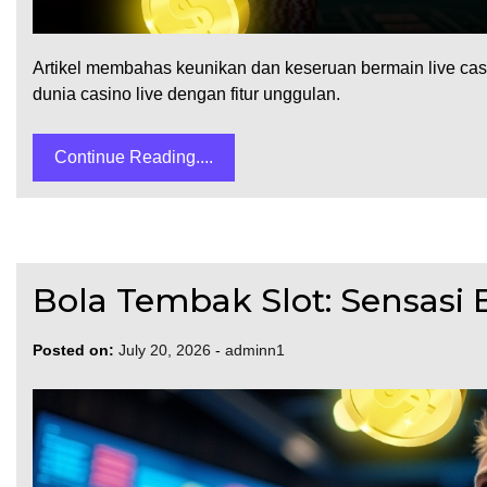
Artikel membahas keunikan dan keseruan bermain live casin
dunia casino live dengan fitur unggulan.
Continue Reading....
Bola Tembak Slot: Sensasi 
Posted on:
July 20, 2026
-
adminn1