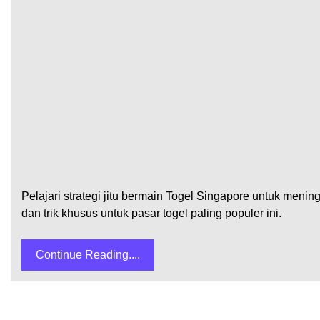
Pelajari strategi jitu bermain Togel Singapore untuk men
dan trik khusus untuk pasar togel paling populer ini.
Continue Reading....