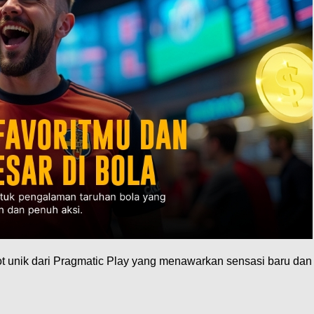
 unik dari Pragmatic Play yang menawarkan sensasi baru dan