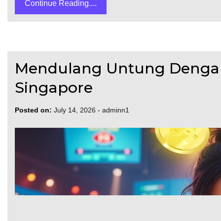
Continue Reading....
Mendulang Untung Dengan 
Singapore
Posted on:
July 14, 2026
-
adminn1