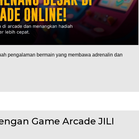
sebuah pengalaman bermain yang membawa adrenalin dan
engan Game Arcade JILI