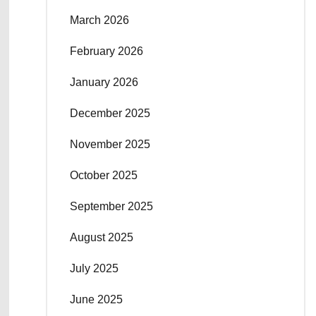
March 2026
February 2026
January 2026
December 2025
November 2025
October 2025
September 2025
August 2025
July 2025
June 2025