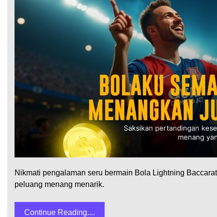
Nikmati pengalaman seru bermain Bola Lightning Baccarat l
peluang menang menarik.
Continue Reading....