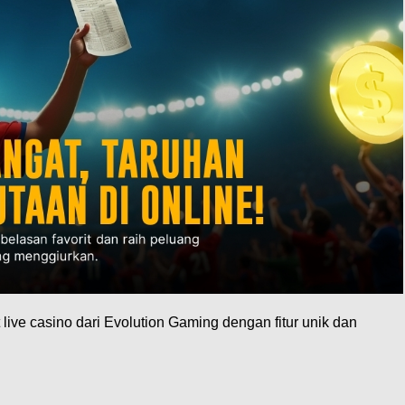
ive casino dari Evolution Gaming dengan fitur unik dan