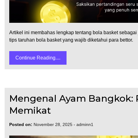
Artikel ini membahas lengkap tentang bola basket sebagai 
tips taruhan bola basket yang wajib diketahui para bettor.
Continue Reading....
Mengenal Ayam Bangkok: 
Memikat
Posted on:
November 28, 2025
-
adminn1