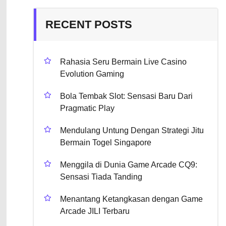
RECENT POSTS
Rahasia Seru Bermain Live Casino
Evolution Gaming
Bola Tembak Slot: Sensasi Baru Dari
Pragmatic Play
Mendulang Untung Dengan Strategi Jitu
Bermain Togel Singapore
Menggila di Dunia Game Arcade CQ9:
Sensasi Tiada Tanding
Menantang Ketangkasan dengan Game
Arcade JILI Terbaru