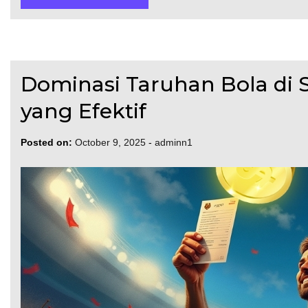
Dominasi Taruhan Bola di 
yang Efektif
Posted on:
October 9, 2025
-
adminn1