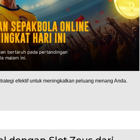
rategi efektif untuk meningkatkan peluang menang Anda.