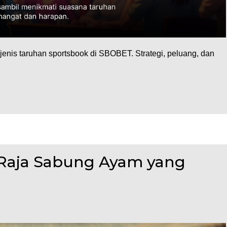
jenis taruhan sportsbook di SBOBET. Strategi, peluang, dan
Raja Sabung Ayam yang