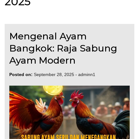
2025
Mengenal Ayam
Bangkok: Raja Sabung
Ayam Modern
Posted on:
September 28, 2025
-
adminn1