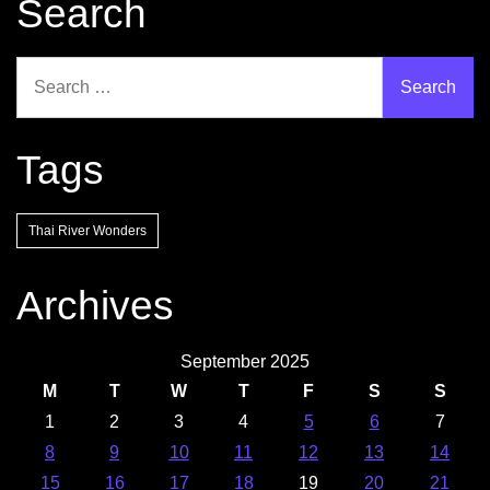
Search
Search
for:
Tags
Thai River Wonders
Archives
September 2025
M
T
W
T
F
S
S
1
2
3
4
5
6
7
8
9
10
11
12
13
14
15
16
17
18
19
20
21