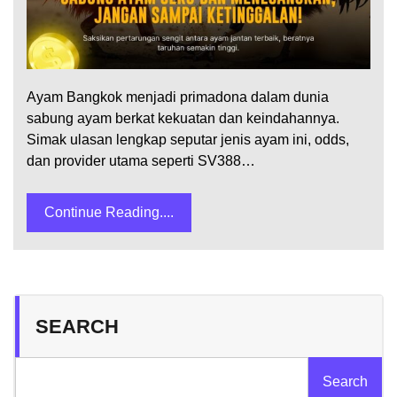
Ayam Bangkok menjadi primadona dalam dunia
sabung ayam berkat kekuatan dan keindahannya.
Simak ulasan lengkap seputar jenis ayam ini, odds,
dan provider utama seperti SV388…
Continue Reading....
SEARCH
Search