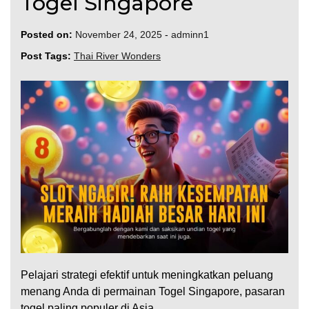
Togel Singapore
Posted on:
November 24, 2025
-
adminn1
Post Tags:
Thai River Wonders
Pelajari strategi efektif untuk meningkatkan peluang
menang Anda di permainan Togel Singapore, pasaran
togel paling populer di Asia.