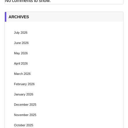
No comments to show.
ARCHIVES
July 2026
June 2026
May 2026
April 2026
March 2026
February 2026
January 2026
December 2025
November 2025
October 2025