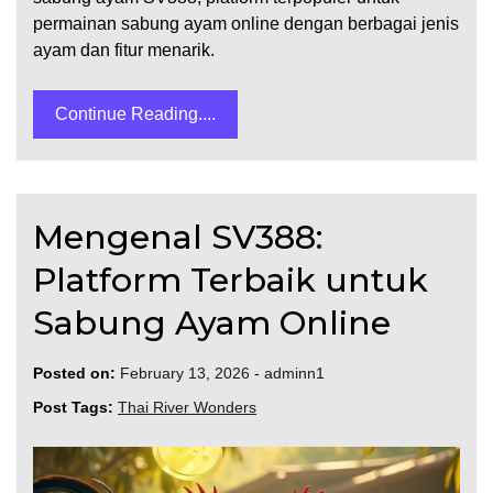
permainan sabung ayam online dengan berbagai jenis
ayam dan fitur menarik.
Continue Reading....
Mengenal SV388:
Platform Terbaik untuk
Sabung Ayam Online
Posted on:
February 13, 2026
-
adminn1
Post Tags:
Thai River Wonders