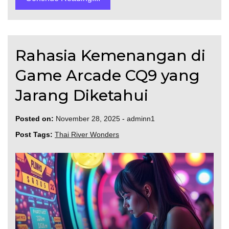
Rahasia Kemenangan di
Game Arcade CQ9 yang
Jarang Diketahui
Posted on:
November 28, 2025
-
adminn1
Post Tags:
Thai River Wonders