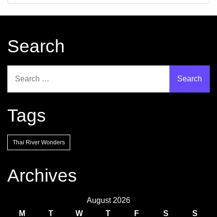
Search
Search
for:
Tags
Thai River Wonders
Archives
August 2026
M
T
W
T
F
S
S