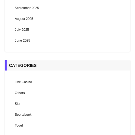
September 2025
August 2025
July 2025
June 2025
CATEGORIES
Live Casino
Others
Slot
Sportsbook
Togel