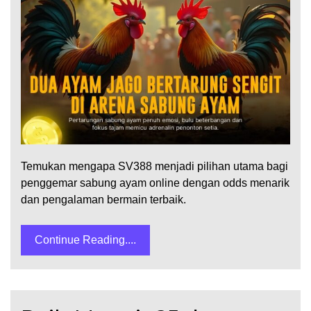
Temukan mengapa SV388 menjadi pilihan utama bagi
penggemar sabung ayam online dengan odds menarik
dan pengalaman bermain terbaik.
Continue Reading....