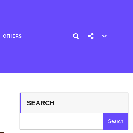
OTHERS
Account
menu
toggle
SEARCH
Search