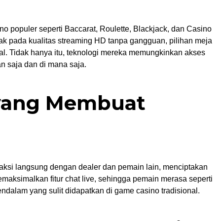
 populer seperti Baccarat, Roulette, Blackjack, dan Casino
k pada kualitas streaming HD tanpa gangguan, pilihan meja
nal. Tidak hanya itu, teknologi mereka memungkinkan akses
n saja dan di mana saja.
 yang Membuat
eraksi langsung dengan dealer dan pemain lain, menciptakan
maksimalkan fitur chat live, sehingga pemain merasa seperti
dalam yang sulit didapatkan di game casino tradisional.