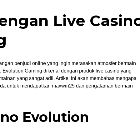
engan Live Casin
g
langan penjudi online yang ingin merasakan atmosfer bermain
, Evolution Gaming dikenal dengan produk live casino yang
ermainan yang sangat adil. Artikel ini akan membahas mengapa
Anda untuk mendapatkan
maxwin25
dan pengalaman bermain
ino Evolution