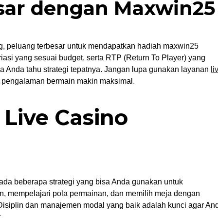
sar dengan Maxwin25
g, peluang terbesar untuk mendapatkan hadiah maxwin25
iasi yang sesuai budget, serta RTP (Return To Player) yang
a Anda tahu strategi tepatnya. Jangan lupa gunakan layanan
li
 pengalaman bermain makin maksimal.
 Live Casino
ada beberapa strategi yang bisa Anda gunakan untuk
n, mempelajari pola permainan, dan memilih meja dengan
Disiplin dan manajemen modal yang baik adalah kunci agar An
.