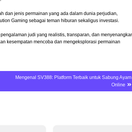
 dan jenis permainan yang ada dalam dunia perjudian,
ution Gaming sebagai teman hiburan sekaligus investasi.
engalaman judi yang realistis, transparan, dan menyenangka
kan kesempatan mencoba dan mengeksplorasi permainan
Mengenal SV388: Platform Terbaik untuk Sabung Ayam
Online