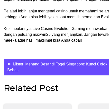
Pelajari lebih lanjut mengenai
casino
untuk memahami sejarah
sehingga Anda bisa lebih yakin saat memilih permainan Evol
Kesimpulannya, Live Casino Evolution Gaming menawarkan p
dengan peluang maxwin25 yang menjanjikan. Jangan lewat
mereka agar hasil maksimal bisa Anda capai!
Post
Misteri Menang Besar di Togel Singapore: Kunci Colok
Bebas
navigation
Related Post