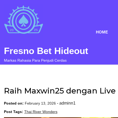
Skip
to
content
HOME
Fresno Bet Hideout
Markas Rahasia Para Penjudi Cerdas
Raih Maxwin25 dengan Live
-
adminn1
Posted on:
February 13, 2026
Post Tags:
Thai River Wonders