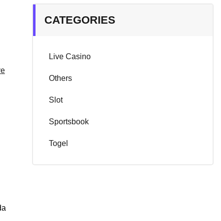
CATEGORIES
Live Casino
ve
Others
Slot
Sportsbook
Togel
da