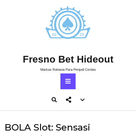
Skip
to
content
Fresno Bet Hideout
Markas Rahasia Para Penjudi Cerdas
Primary
Menu
Account
menu
toggle
BOLA Slot: Sensasi