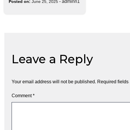
-
adminn1
Posted on:
June 25, 2025
Leave a Reply
Your email address will not be published.
Required field
Comment
*