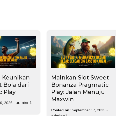
 Keunikan
Mainkan Slot Sweet
 Bola dari
Bonanza Pragmatic
 Play
Play: Jalan Menuju
Maxwin
-
adminn1
 6, 2026
-
Posted on:
September 17, 2025