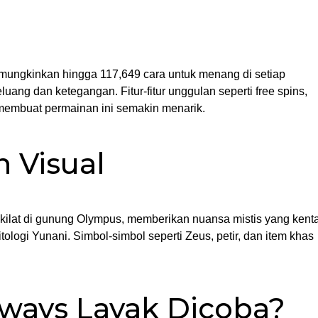
ungkinkan hingga 117,649 cara untuk menang di setiap
uang dan ketegangan. Fitur-fitur unggulan seperti free spins,
embuat permainan ini semakin menarik.
 Visual
ilat di gunung Olympus, memberikan nuansa mistis yang kenta
logi Yunani. Simbol-simbol seperti Zeus, petir, dan item khas
ays Layak Dicoba?