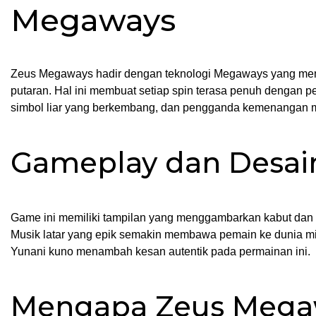
Megaways
Zeus Megaways hadir dengan teknologi Megaways yang mem
putaran. Hal ini membuat setiap spin terasa penuh dengan pel
simbol liar yang berkembang, dan pengganda kemenangan m
Gameplay dan Desain
Game ini memiliki tampilan yang menggambarkan kabut dan k
Musik latar yang epik semakin membawa pemain ke dunia mito
Yunani kuno menambah kesan autentik pada permainan ini.
Mengapa Zeus Megaw