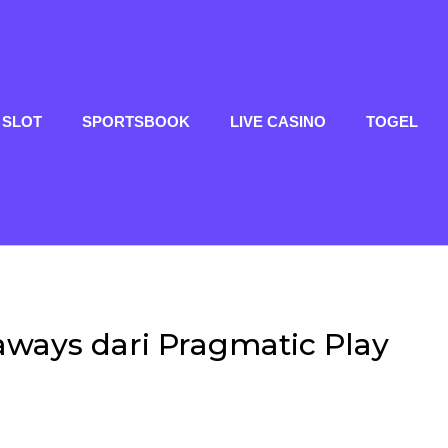
SLOT
SPORTSBOOK
LIVE CASINO
TOGEL
ways dari Pragmatic Play