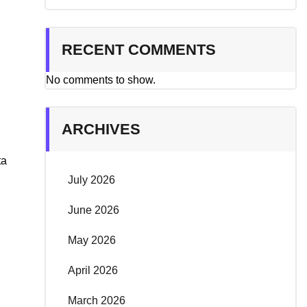
RECENT COMMENTS
No comments to show.
ARCHIVES
ta
July 2026
June 2026
May 2026
April 2026
March 2026