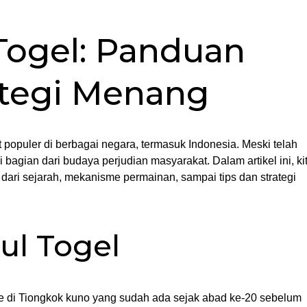
Togel: Panduan
ategi Menang
 populer di berbagai negara, termasuk Indonesia. Meski telah
bagian dari budaya perjudian masyarakat. Dalam artikel ini, ki
ari sejarah, mekanisme permainan, sampai tips dan strategi
ul Togel
ere di Tiongkok kuno yang sudah ada sejak abad ke-20 sebelum