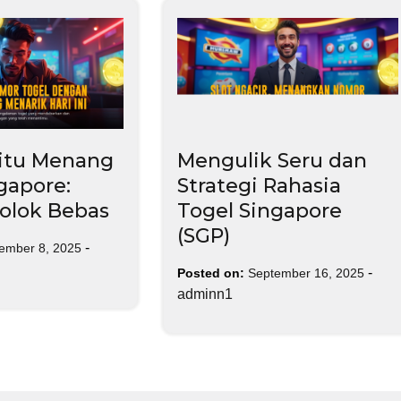
Jitu Menang
Mengulik Seru dan
gapore:
Strategi Rahasia
olok Bebas
Togel Singapore
(SGP)
-
ember 8, 2025
-
Posted on:
September 16, 2025
adminn1