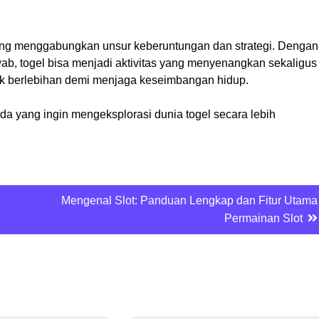
yang menggabungkan unsur keberuntungan dan strategi. Dengan
b, togel bisa menjadi aktivitas yang menyenangkan sekaligus
dak berlebihan demi menjaga keseimbangan hidup.
a yang ingin mengeksplorasi dunia togel secara lebih
Mengenal Slot: Panduan Lengkap dan Fitur Utama
Permainan Slot