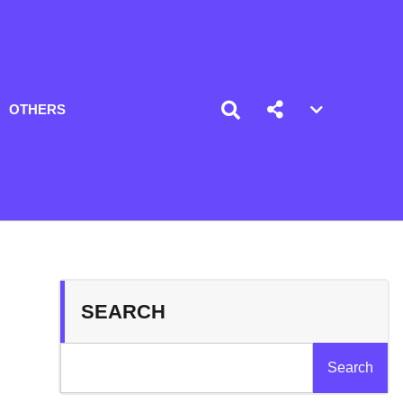
OTHERS
Account
menu
toggle
SEARCH
Search