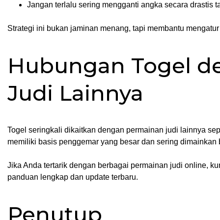
Jangan terlalu sering mengganti angka secara drastis t
Strategi ini bukan jaminan menang, tapi membantu mengatur 
Hubungan Togel d
Judi Lainnya
Togel seringkali dikaitkan dengan permainan judi lainnya sep
memiliki basis penggemar yang besar dan sering dimainkan 
Jika Anda tertarik dengan berbagai permainan judi online, ku
panduan lengkap dan update terbaru.
Penutup