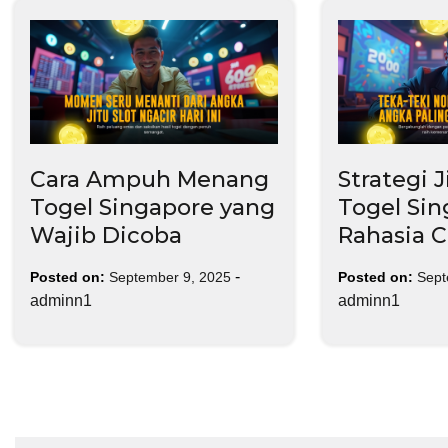
Cara Ampuh Menang
Strategi 
Togel Singapore yang
Togel Sin
Wajib Dicoba
Rahasia C
-
Posted on:
September 9, 2025
Posted on:
Sept
adminn1
adminn1