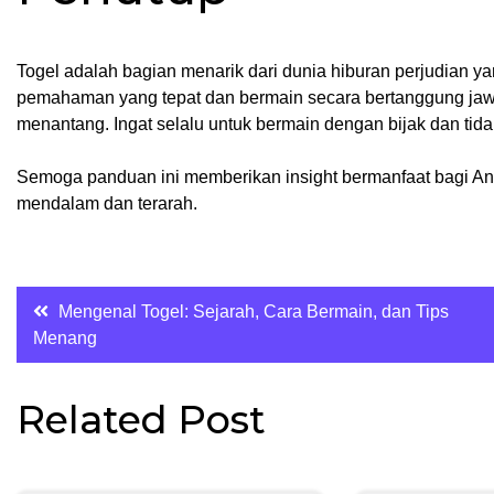
Togel adalah bagian menarik dari dunia hiburan perjudian 
pemahaman yang tepat dan bermain secara bertanggung jawa
menantang. Ingat selalu untuk bermain dengan bijak dan ti
Semoga panduan ini memberikan insight bermanfaat bagi And
mendalam dan terarah.
Post
Mengenal Togel: Sejarah, Cara Bermain, dan Tips
Menang
navigation
Related Post