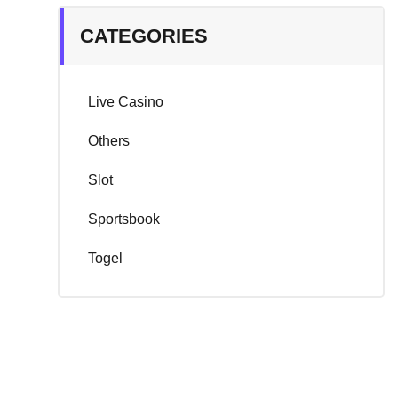
CATEGORIES
Live Casino
Others
Slot
Sportsbook
Togel