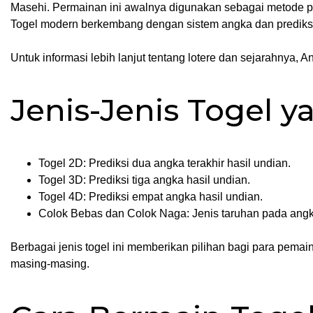
Masehi. Permainan ini awalnya digunakan sebagai metode
Togel modern berkembang dengan sistem angka dan prediksi 
Untuk informasi lebih lanjut tentang lotere dan sejarahnya, 
Jenis-Jenis Togel y
Togel 2D: Prediksi dua angka terakhir hasil undian.
Togel 3D: Prediksi tiga angka hasil undian.
Togel 4D: Prediksi empat angka hasil undian.
Colok Bebas dan Colok Naga: Jenis taruhan pada angk
Berbagai jenis togel ini memberikan pilihan bagi para pemai
masing-masing.