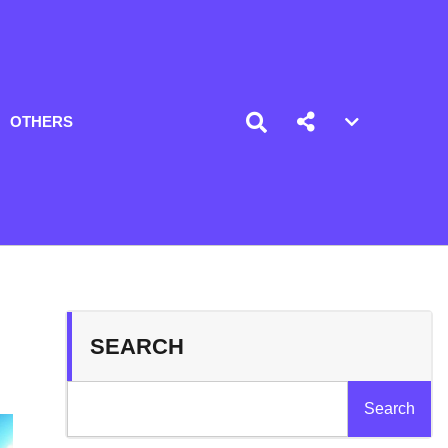
OTHERS
Account
menu
toggle
SEARCH
Search