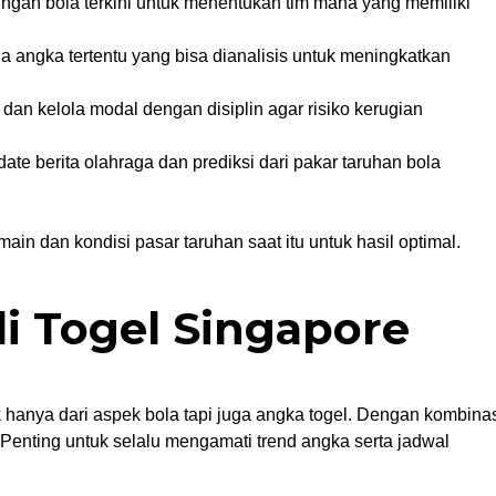
ingan bola terkini untuk menentukan tim mana yang memiliki
a angka tertentu yang bisa dianalisis untuk meningkatkan
dan kelola modal dengan disiplin agar risiko kerugian
date berita olahraga dan prediksi dari pakar taruhan bola
main dan kondisi pasar taruhan saat itu untuk hasil optimal.
i Togel Singapore
hanya dari aspek bola tapi juga angka togel. Dengan kombina
enting untuk selalu mengamati trend angka serta jadwal