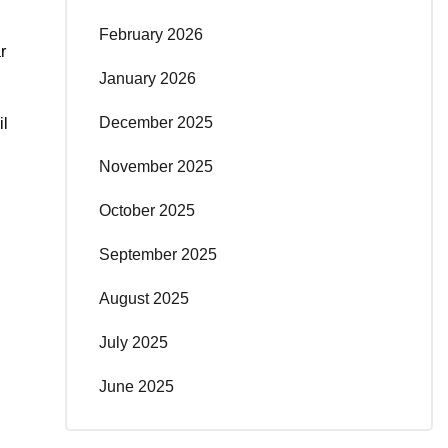
February 2026
r
January 2026
December 2025
il
November 2025
October 2025
September 2025
August 2025
July 2025
June 2025