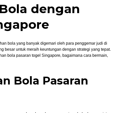
 Bola dengan
ingapore
uhan bola yang banyak digemari oleh para penggemar judi di
ng besar untuk meraih keuntungan dengan strategi yang tepat.
uhan bola pasaran togel Singapore, bagaimana cara bermain,
n Bola Pasaran