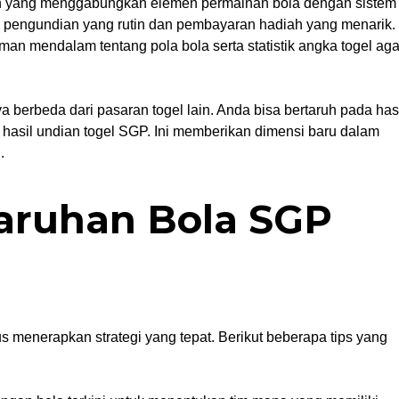
han yang menggabungkan elemen permainan bola dengan sistem
al pengundian yang rutin dan pembayaran hadiah yang menarik.
n mendalam tentang pola bola serta statistik angka togel aga
berbeda dari pasaran togel lain. Anda bisa bertaruh pada has
hasil undian togel SGP. Ini memberikan dimensi baru dalam
.
Taruhan Bola SGP
s menerapkan strategi yang tepat. Berikut beberapa tips yang