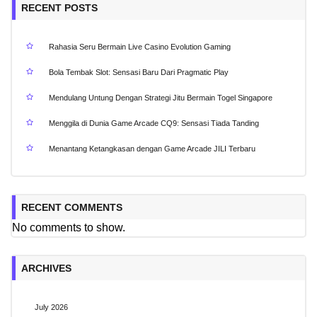
RECENT POSTS
Rahasia Seru Bermain Live Casino Evolution Gaming
Bola Tembak Slot: Sensasi Baru Dari Pragmatic Play
Mendulang Untung Dengan Strategi Jitu Bermain Togel Singapore
Menggila di Dunia Game Arcade CQ9: Sensasi Tiada Tanding
Menantang Ketangkasan dengan Game Arcade JILI Terbaru
RECENT COMMENTS
No comments to show.
ARCHIVES
July 2026