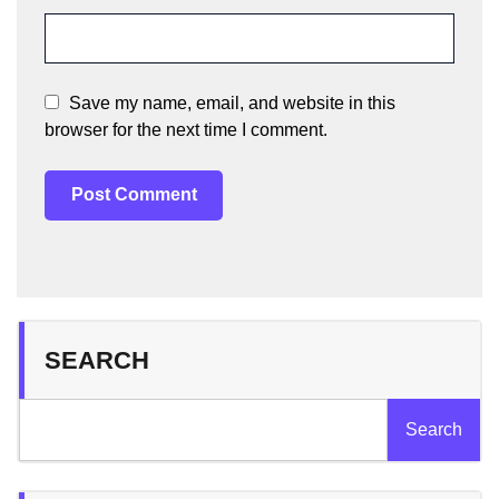
Save my name, email, and website in this
browser for the next time I comment.
SEARCH
Search