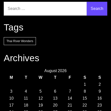
Search
for:
Tags
Thai River Wonders
Archives
August 2026
M
T
W
T
F
S
S
1
2
3
4
5
6
7
8
9
10
11
12
13
14
15
16
17
18
19
20
21
22
23