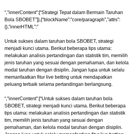
“,”innerContent”:[“Strategi Tepat dalam Bermain Taruhan
Bola SBOBET”]},{“blockName”:”core/paragraph”,”attrs”:
{},”innerHTML”:”
Untuk sukses dalam taruhan bola SBOBET, strategi
menjadi kunci utama. Berikut beberapa tips utama:
melakukan analisis pertandingan dan statistik tim, memilih
jenis taruhan yang sesuai dengan pemahaman, dan kelola
modal taruhan dengan disiplin. Jangan lupa untuk selalu
memanfaatkan fitur live betting untuk mendapatkan
peluang terbaik selama pertandingan berlangsung.
“,”innerContent”:[“Untuk sukses dalam taruhan bola
SBOBET, strategi menjadi kunci utama. Berikut beberapa
tips utama: melakukan analisis pertandingan dan statistik
tim, memilih jenis taruhan yang sesuai dengan
pemahaman, dan kelola modal taruhan dengan disiplin.