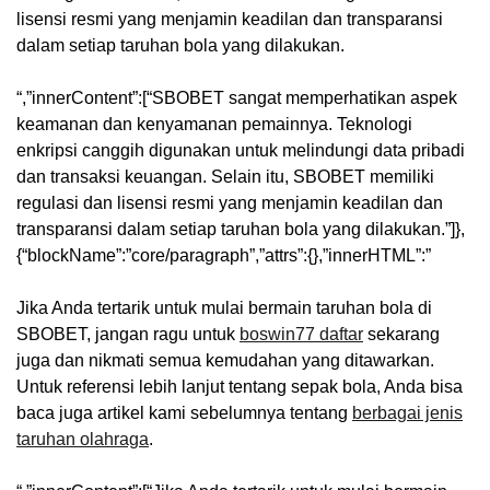
lisensi resmi yang menjamin keadilan dan transparansi
dalam setiap taruhan bola yang dilakukan.
“,”innerContent”:[“SBOBET sangat memperhatikan aspek
keamanan dan kenyamanan pemainnya. Teknologi
enkripsi canggih digunakan untuk melindungi data pribadi
dan transaksi keuangan. Selain itu, SBOBET memiliki
regulasi dan lisensi resmi yang menjamin keadilan dan
transparansi dalam setiap taruhan bola yang dilakukan.”]},
{“blockName”:”core/paragraph”,”attrs”:{},”innerHTML”:”
Jika Anda tertarik untuk mulai bermain taruhan bola di
SBOBET, jangan ragu untuk
boswin77 daftar
sekarang
juga dan nikmati semua kemudahan yang ditawarkan.
Untuk referensi lebih lanjut tentang sepak bola, Anda bisa
baca juga artikel kami sebelumnya tentang
berbagai jenis
taruhan olahraga
.