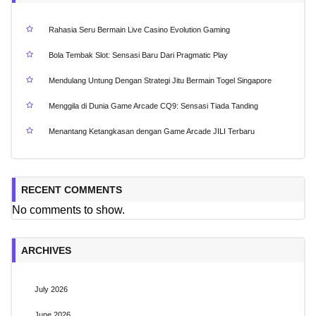
Rahasia Seru Bermain Live Casino Evolution Gaming
Bola Tembak Slot: Sensasi Baru Dari Pragmatic Play
Mendulang Untung Dengan Strategi Jitu Bermain Togel Singapore
Menggila di Dunia Game Arcade CQ9: Sensasi Tiada Tanding
Menantang Ketangkasan dengan Game Arcade JILI Terbaru
RECENT COMMENTS
No comments to show.
ARCHIVES
July 2026
June 2026