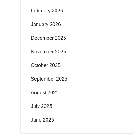
February 2026
January 2026
December 2025
November 2025
October 2025
September 2025
August 2025
July 2025
June 2025