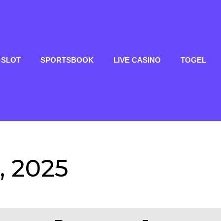
SLOT
SPORTSBOOK
LIVE CASINO
TOGEL
, 2025