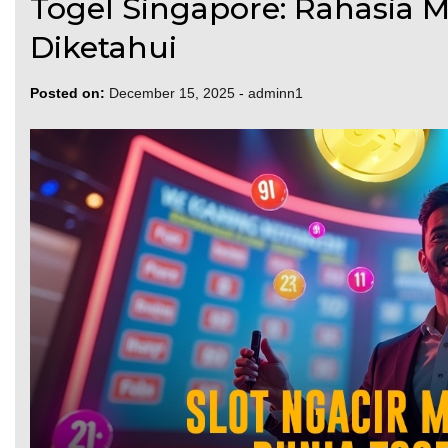
Togel Singapore: Rahasia 
Diketahui
Posted on:
December 15, 2025
-
adminn1