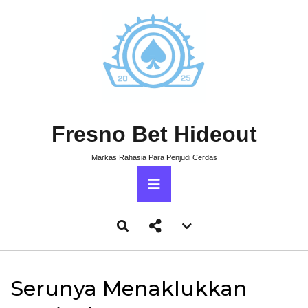
Skip
to
content
Fresno Bet Hideout
Markas Rahasia Para Penjudi Cerdas
Primary
Menu
Account
menu
toggle
Serunya Menaklukkan