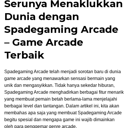
Serunya Menaklukkan
Dunia dengan
Spadegaming Arcade
– Game Arcade
Terbaik
Spadegaming Arcade telah menjadi sorotan baru di dunia
game arcade yang menawarkan sensasi bermain yang
unik dan mengasyikkan. Tidak hanya sekedar hiburan,
Spadegaming Arcade menghadirkan berbagai fitur menarik
yang membuat pemain betah berlama-lama menjelajahi
berbagai level dan tantangan. Dalam artikel ini, kita akan
membahas apa saja yang membuat Spadegaming Arcade
begitu spesial dan mengapa game ini wajib dimainkan
oleh para penggemar genre arcade.