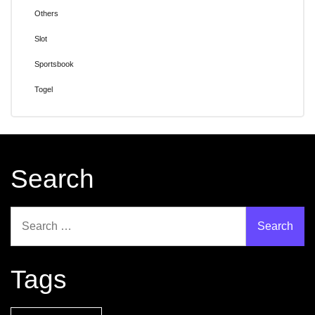
Others
Slot
Sportsbook
Togel
Search
Search
for:
Tags