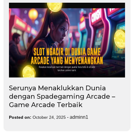
Serunya Menaklukkan Dunia
dengan Spadegaming Arcade –
Game Arcade Terbaik
-
adminn1
Posted on:
October 24, 2025