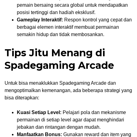
pemain bersaing secara global untuk mendapatkan
posisi tertinggi dan hadiah eksklusif.
Gameplay Interaktif:
Respon kontrol yang cepat dan
berbagai elemen interaktif membuat permainan
semakin hidup dan tidak membosankan.
Tips Jitu Menang di
Spadegaming Arcade
Untuk bisa menaklukkan Spadegaming Arcade dan
mengoptimalkan kemenangan, ada beberapa strategi yang
bisa diterapkan:
Kuasi Setiap Level:
Pelajari pola dan mekanisme
permainan di setiap level agar dapat menghindari
jebakan dan rintangan dengan mudah.
Manfaatkan Bonus:
Gunakan reward dan item yang