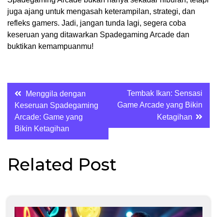
juga ajang untuk mengasah keterampilan, strategi, dan
refleks gamers. Jadi, jangan tunda lagi, segera coba
keseruan yang ditawarkan Spadegaming Arcade dan
buktikan kemampuanmu!
Post
Tembak Ikan: Sensasi
Menggila dengan
Game Arcade yang Bikin
Keseruan Spadegaming
navigation
Arcade: Game yang
Ketagihan
Bikin Ketagihan
Related Post