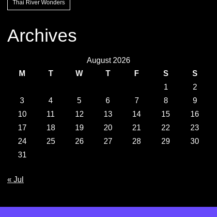
Thai River Wonders
Archives
August 2026
M
T
W
T
F
S
S
1
2
3
4
5
6
7
8
9
10
11
12
13
14
15
16
17
18
19
20
21
22
23
24
25
26
27
28
29
30
31
« Jul