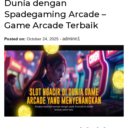
Dunia dengan
Spadegaming Arcade –
Game Arcade Terbaik
-
adminn1
Posted on:
October 24, 2025