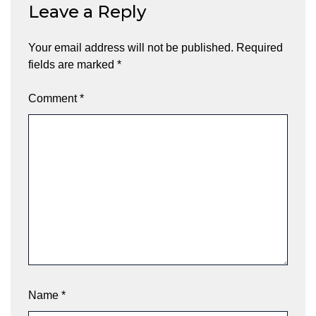
Leave a Reply
Your email address will not be published.
Required
fields are marked
*
Comment
*
Name
*