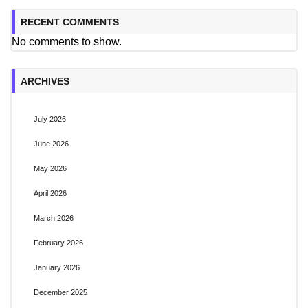
RECENT COMMENTS
No comments to show.
ARCHIVES
July 2026
June 2026
May 2026
April 2026
March 2026
February 2026
January 2026
December 2025