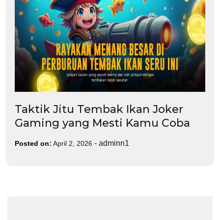
Taktik Jitu Tembak Ikan Joker
Gaming yang Mesti Kamu Coba
-
adminn1
Posted on:
April 2, 2026