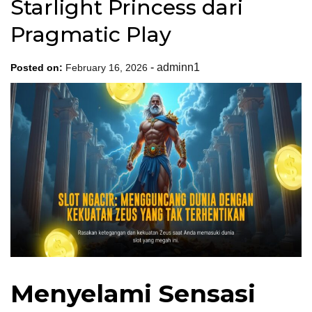
Starlight Princess dari
Pragmatic Play
-
adminn1
Posted on:
February 16, 2026
Menyelami Sensasi