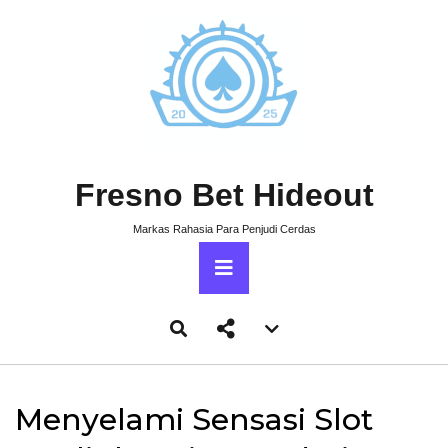
Skip
to
content
Fresno Bet Hideout
Markas Rahasia Para Penjudi Cerdas
Primary
Menu
Account
menu
toggle
Menyelami Sensasi Slot