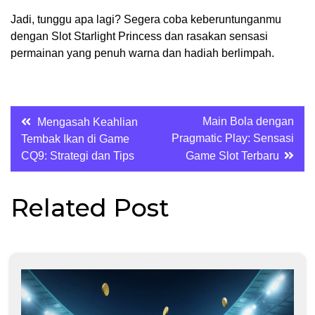
Jadi, tunggu apa lagi? Segera coba keberuntunganmu
dengan Slot Starlight Princess dan rasakan sensasi
permainan yang penuh warna dan hadiah berlimpah.
Post
Main Bola dengan
Mengasah Keahlian
Pragmatic Play: Sensasi
Tembak Ikan di Game
navigation
CQ9: Strategi dan Tips
Game Slot Terbaru
Related Post