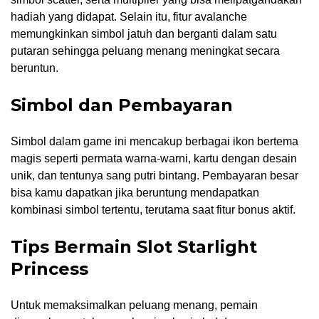
hadiah yang didapat. Selain itu, fitur avalanche
memungkinkan simbol jatuh dan berganti dalam satu
putaran sehingga peluang menang meningkat secara
beruntun.
Simbol dan Pembayaran
Simbol dalam game ini mencakup berbagai ikon bertema
magis seperti permata warna-warni, kartu dengan desain
unik, dan tentunya sang putri bintang. Pembayaran besar
bisa kamu dapatkan jika beruntung mendapatkan
kombinasi simbol tertentu, terutama saat fitur bonus aktif.
Tips Bermain Slot Starlight
Princess
Untuk memaksimalkan peluang menang, pemain