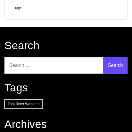
Togel
Search
Search
for:
Tags
Thai River Wonders
Archives