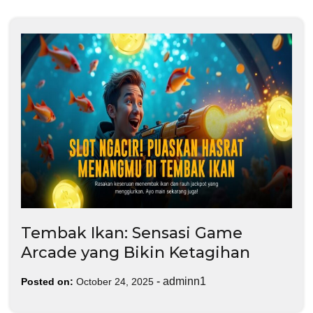
Tembak Ikan: Sensasi Game
Arcade yang Bikin Ketagihan
-
adminn1
Posted on:
October 24, 2025