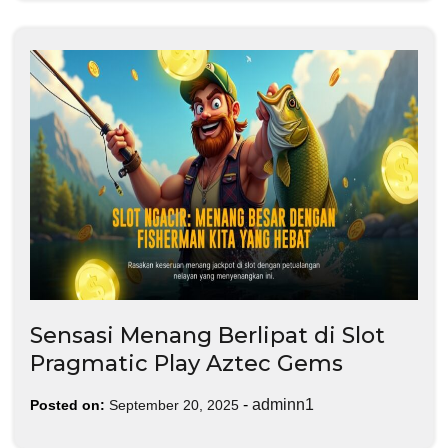
Sensasi Menang Berlipat di Slot
Pragmatic Play Aztec Gems
-
adminn1
Posted on:
September 20, 2025