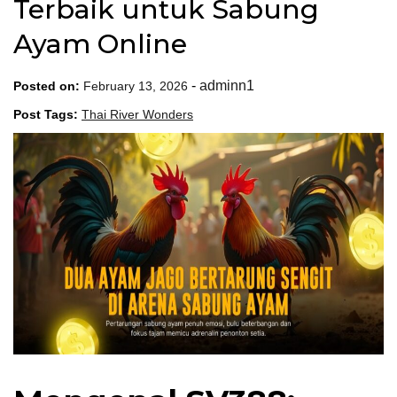
Terbaik untuk Sabung
Ayam Online
-
adminn1
Posted on:
February 13, 2026
Post Tags:
Thai River Wonders