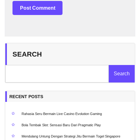
SEARCH
Search
RECENT POSTS
Rahasia Seru Bermain Live Casino Evolution Gaming
Bola Tembak Slot: Sensasi Baru Dari Pragmatic Play
Mendulang Untung Dengan Strategi Jitu Bermain Togel Singapore