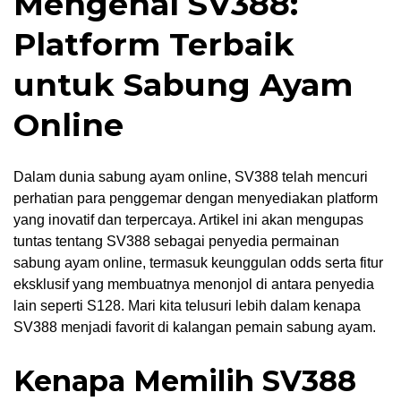
Mengenal SV388:
Platform Terbaik
untuk Sabung Ayam
Online
Dalam dunia sabung ayam online, SV388 telah mencuri
perhatian para penggemar dengan menyediakan platform
yang inovatif dan terpercaya. Artikel ini akan mengupas
tuntas tentang SV388 sebagai penyedia permainan
sabung ayam online, termasuk keunggulan odds serta fitur
eksklusif yang membuatnya menonjol di antara penyedia
lain seperti S128. Mari kita telusuri lebih dalam kenapa
SV388 menjadi favorit di kalangan pemain sabung ayam.
Kenapa Memilih SV388