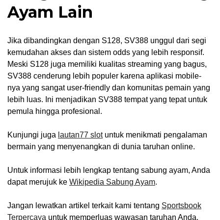
Ayam Lain
Jika dibandingkan dengan S128, SV388 unggul dari segi
kemudahan akses dan sistem odds yang lebih responsif.
Meski S128 juga memiliki kualitas streaming yang bagus,
SV388 cenderung lebih populer karena aplikasi mobile-
nya yang sangat user-friendly dan komunitas pemain yang
lebih luas. Ini menjadikan SV388 tempat yang tepat untuk
pemula hingga profesional.
Kunjungi juga
lautan77 slot
untuk menikmati pengalaman
bermain yang menyenangkan di dunia taruhan online.
Untuk informasi lebih lengkap tentang sabung ayam, Anda
dapat merujuk ke
Wikipedia Sabung Ayam
.
Jangan lewatkan artikel terkait kami tentang
Sportsbook
Terpercaya
untuk memperluas wawasan taruhan Anda.