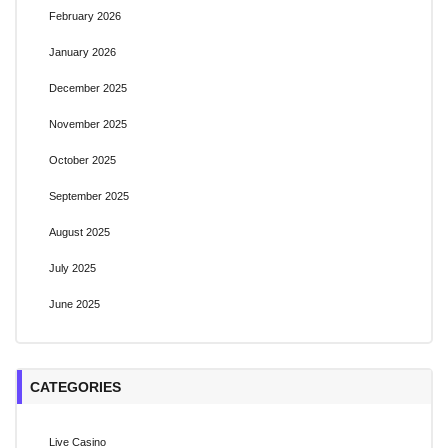
February 2026
January 2026
December 2025
November 2025
October 2025
September 2025
August 2025
July 2025
June 2025
CATEGORIES
Live Casino