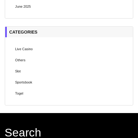
June 2025
CATEGORIES
Live Casino
Others
Slot
Sportsbook
Togel
Search