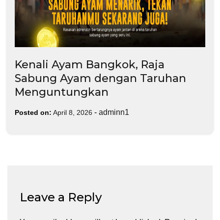
Kenali Ayam Bangkok, Raja
Sabung Ayam dengan Taruhan
Menguntungkan
-
adminn1
Posted on:
April 8, 2026
Leave a Reply