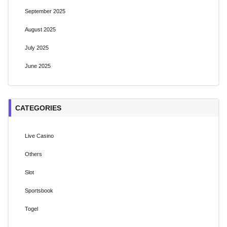
September 2025
August 2025
July 2025
June 2025
CATEGORIES
Live Casino
Others
Slot
Sportsbook
Togel