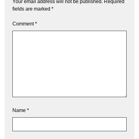
Your email address will not be published.
Required
fields are marked
*
Comment
*
Name
*