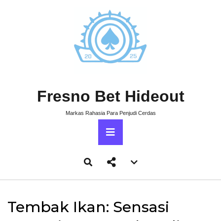
Skip
to
content
Fresno Bet Hideout
Markas Rahasia Para Penjudi Cerdas
Primary
Menu
Account
menu
toggle
Tembak Ikan: Sensasi