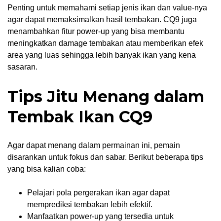
Penting untuk memahami setiap jenis ikan dan value-nya
agar dapat memaksimalkan hasil tembakan. CQ9 juga
menambahkan fitur power-up yang bisa membantu
meningkatkan damage tembakan atau memberikan efek
area yang luas sehingga lebih banyak ikan yang kena
sasaran.
Tips Jitu Menang dalam
Tembak Ikan CQ9
Agar dapat menang dalam permainan ini, pemain
disarankan untuk fokus dan sabar. Berikut beberapa tips
yang bisa kalian coba:
Pelajari pola pergerakan ikan agar dapat
memprediksi tembakan lebih efektif.
Manfaatkan power-up yang tersedia untuk