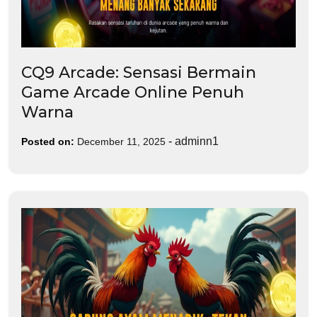
CQ9 Arcade: Sensasi Bermain
Game Arcade Online Penuh
Warna
-
adminn1
Posted on:
December 11, 2025