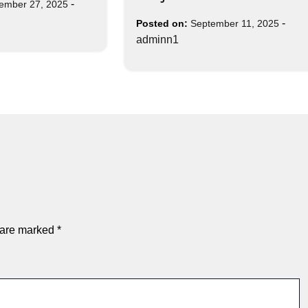
-
ember 27, 2025
-
Posted on:
September 11, 2025
adminn1
s are marked
*